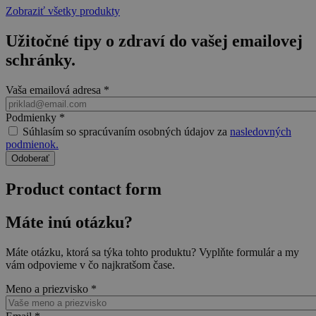
Zobraziť všetky produkty
Užitočné tipy o zdraví do vašej emailovej
schránky.
Vaša emailová adresa
*
Podmienky
*
Súhlasím so spracúvaním osobných údajov za
nasledovných
podmienok.
Product contact form
Máte inú otázku?
Máte otázku, ktorá sa týka tohto produktu? Vyplňte formulár a my
vám odpovieme v čo najkratšom čase.
Meno a priezvisko
*