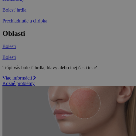
Bolesť hrdla
Prechladnutie a chrípka
Oblasti
Bolesti
Bolesti
Trápi vás bolesť hrdla, hlavy alebo inej časti tela?
Viac informácií
Kožné problémy