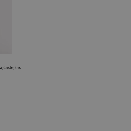
ajčastejšie.