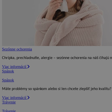
Sezónne ochorenia
Chrípka, prechladnutie, alergie – sezónne ochorenia na náš číhajú n
Viac informácií
Spánok
Spánok
Máte problémy so spánkom alebo si len chcete zlepšiť jeho kvalitu?
Viac informácií
Trávenie
Trávenie