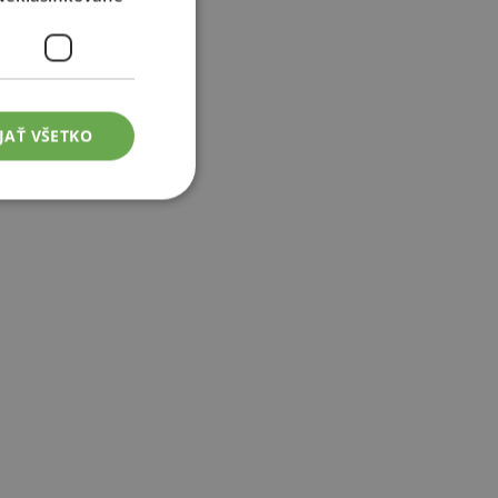
JAŤ VŠETKO