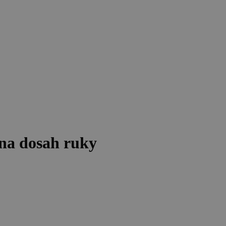
 na dosah ruky